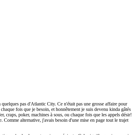
 quelques pas d'Atlantic City. Ce n'était pas une grosse affaire pour
r chaque fois que je besoin, et honnêtement je suis devenu kinda gâtés
fer, craps, poker, machines à sous, ou chaque fois que les appels désir!
. Comme alternative, j'avais besoin d'une mise en page tout le trajet