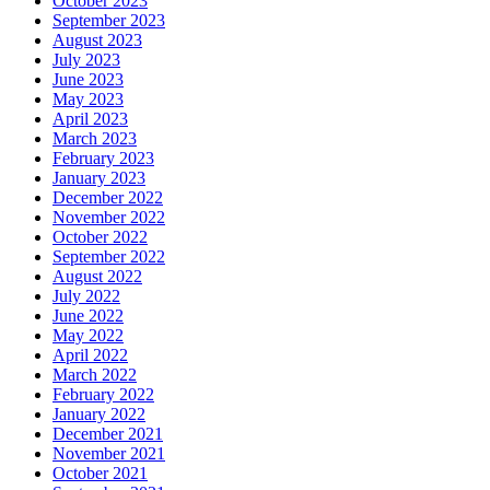
October 2023
September 2023
August 2023
July 2023
June 2023
May 2023
April 2023
March 2023
February 2023
January 2023
December 2022
November 2022
October 2022
September 2022
August 2022
July 2022
June 2022
May 2022
April 2022
March 2022
February 2022
January 2022
December 2021
November 2021
October 2021