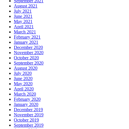
September 2021
August 2021
July 2021
June 2021
May 2021
April 2021
March 2021
February 2021
January 2021
December 2020
November 2020
October 2020
September 2020
August 2020
July 2020
June 2020
May 2020
April 2020
March 2020
February 2020
January 2020
December 2019
November 2019
October 2019
September 2019