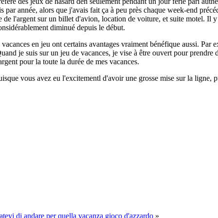
éféré des jeux de hasard den seulement pendant un jour férié pari authe
s par année, alors que j'avais fait ça à peu près chaque week-end précéde
e de l'argent sur un billet d'avion, location de voiture, et suite motel. Il 
onsidérablement diminué depuis le début.
s vacances en jeu ont certains avantages vraiment bénéfique aussi. Par
. Quand je suis sur un jeu de vacances, je vise à être ouvert pour prendr
rgent pour la toute la durée de mes vacances.
uisque vous avez eu l'excitementl d'avoir une grosse mise sur la ligne, pu
atevi di andare per quella vacanza gioco d'azzardo
»