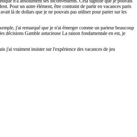
ntique n'a absolument ses inconvénients. Cela signifie que je pouvais
nt. Pour un autre élément, être contraint de partir en vacances paris
y avait là de dollars que je ne pouvais pas utiliser pour parier sur les
 exemple, j'ai remarqué que je n'ai émerger comme un parieur beaucoup
e des décisions Gamble astucieuse La raison fondamentale en est, je
is j'ai vraiment insister sur l'expérience des vacances de jeu