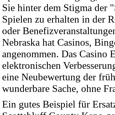
Sie hinter dem Stigma der 
Spielen zu erhalten in der R
oder Benefizveranstaltunge
Nebraska hat Casinos, Bing
angenommen. Das Casino E
elektronischen Verbesserung
eine Neubewertung der früh
wunderbare Sache, ohne Fr
Ein gutes Beispiel für Ersa