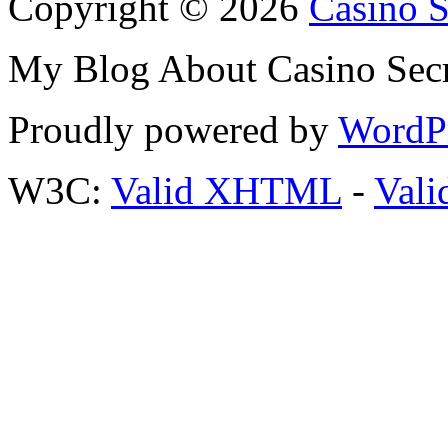
Copyright © 2026
Casino S
My Blog About Casino Secr
Proudly powered by
WordP
W3C:
Valid XHTML
-
Vali