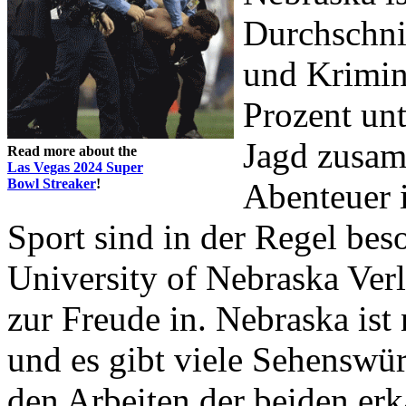
Durchschni
und Krimina
Prozent unt
Jagd zusam
Read more about the
Las Vegas 2024 Super
Bowl Streaker
!
Abenteuer 
Sport sind in der Regel bes
University of Nebraska Verl
zur Freude in. Nebraska is
und es gibt viele Sehensw
den Arbeiten der beiden er