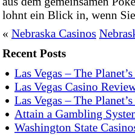
aus dem gemeinsamen Poker 
lohnt ein Blick in, wenn Sie
«
Nebraska Casinos
Nebras
Recent Posts
Las Vegas – The Planet’
Las Vegas Casino Revie
Las Vegas – The Planet’
Attain a Gambling Syste
Washington State Casino