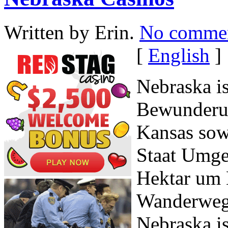
Written by Erin.
No comme
[
English
]
Nebraska is
Bewunderun
Kansas sow
Staat Umge
Hektar um H
Wanderweg
Nebraska is