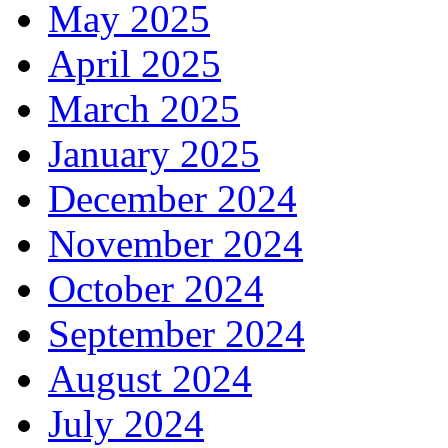
May 2025
April 2025
March 2025
January 2025
December 2024
November 2024
October 2024
September 2024
August 2024
July 2024