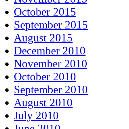
October 2015
September 2015
August 2015
December 2010
November 2010
October 2010
September 2010
August 2010
July 2010
June 2010