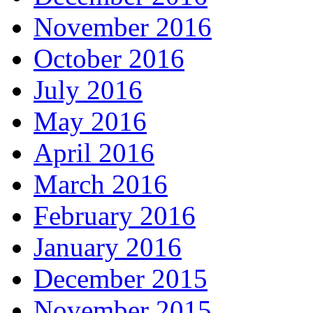
November 2016
October 2016
July 2016
May 2016
April 2016
March 2016
February 2016
January 2016
December 2015
November 2015