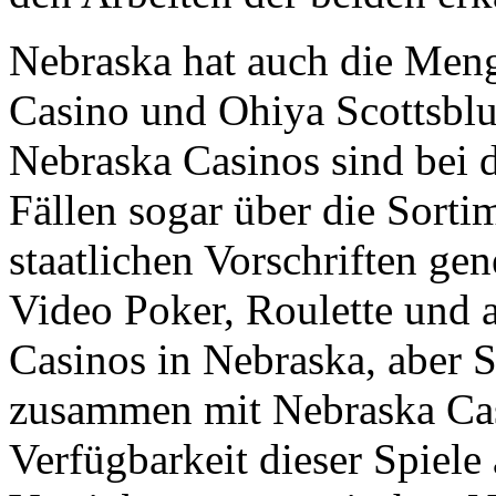
Nebraska hat auch die Menge
Casino und Ohiya Scottsblu
Nebraska Casinos sind bei 
Fällen sogar über die Sorti
staatlichen Vorschriften ge
Video Poker, Roulette und 
Casinos in Nebraska, aber S
zusammen mit Nebraska Cas
Verfügbarkeit dieser Spiele