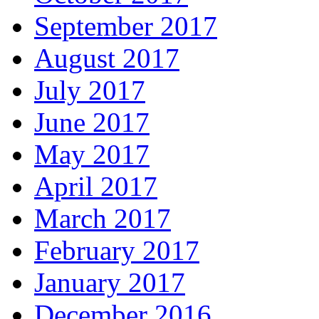
September 2017
August 2017
July 2017
June 2017
May 2017
April 2017
March 2017
February 2017
January 2017
December 2016