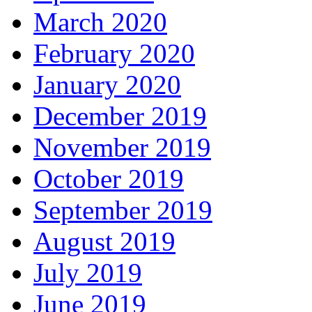
March 2020
February 2020
January 2020
December 2019
November 2019
October 2019
September 2019
August 2019
July 2019
June 2019