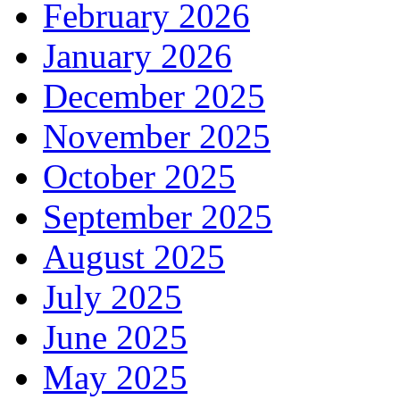
February 2026
January 2026
December 2025
November 2025
October 2025
September 2025
August 2025
July 2025
June 2025
May 2025