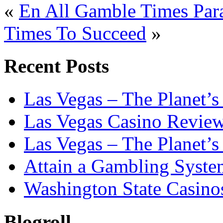
«
En All Gamble Times Para
Times To Succeed
»
Recent Posts
Las Vegas – The Planet’
Las Vegas Casino Revie
Las Vegas – The Planet’
Attain a Gambling Syste
Washington State Casino
Blogroll