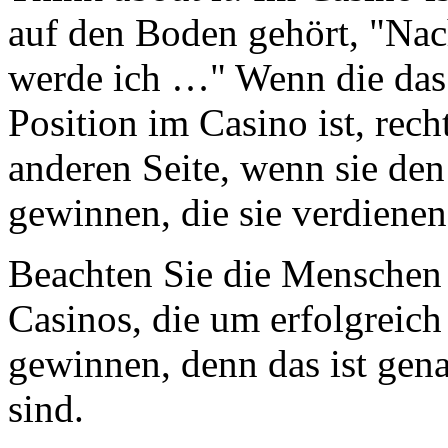
auf den Boden gehört, "Nach
werde ich …" Wenn die das 
Position im Casino ist, recht
anderen Seite, wenn sie de
gewinnen, die sie verdiene
Beachten Sie die Menschen 
Casinos, die um erfolgreich
gewinnen, denn das ist gena
sind.