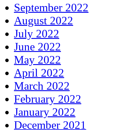
September 2022
August 2022
July 2022
June 2022
May 2022
April 2022
March 2022
February 2022
January 2022
December 2021