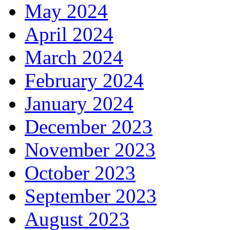
May 2024
April 2024
March 2024
February 2024
January 2024
December 2023
November 2023
October 2023
September 2023
August 2023