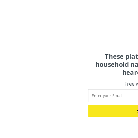
These pla
household na
hear
Free 