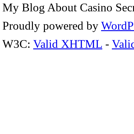
My Blog About Casino Secr
Proudly powered by
WordP
W3C:
Valid XHTML
-
Vali