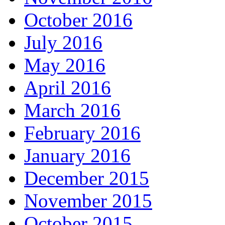
October 2016
July 2016
May 2016
April 2016
March 2016
February 2016
January 2016
December 2015
November 2015
October 2015