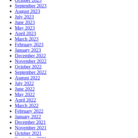
October 2023
September 2023
August 2023
July 2023
June 2023
May 2023
April 2023
March 2023
February 2023
January 2023
December 2022
November 2022
October 2022
September 2022
August 2022
July 2022
June 2022
May 2022
April 2022
March 2022
February 2022
January 2022
December 2021
November 2021
October 2021