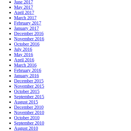
June 2017
May 2017
April 2017
March 2017
February 2017
January 2017
December 2016
November 2016
October 2016
July 2016
May 2016
April 2016
March 2016
February 2016
January 2016
December 2015
November 2015
October 2015
September 2015
August 2015
December 2010
November 2010
October 2010
September 2010
August 2010