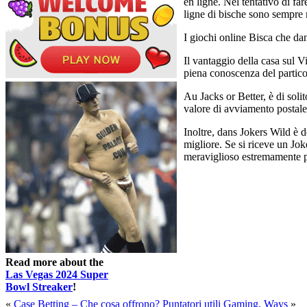
en ligne. Nel tentativo di fa
ligne di bische sono sempre 
I giochi online Bisca che dan
Il vantaggio della casa sul 
piena conoscenza del partico
Au Jacks or Better, è di sol
valore di avviamento postale 
Inoltre, dans Jokers Wild è d
migliore. Se si riceve un Jo
meraviglioso estremamente pa
Read more about the
Las Vegas 2024 Super
Bowl Streaker
!
«
Case Betting – Che cosa offrono?
Puntatori utili Gaming, Ways
»