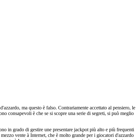
'azzardo, ma questo è falso. Contrariamente accettato al pensiero, le
 sono consapevoli è che se si scopre una serie di segreti, si può meglio
ono in grado di gestire une presentare jackpot più alto e più frequenti
 da mezzo vente à Internet, che è molto grande per i giocatori d'azzardo