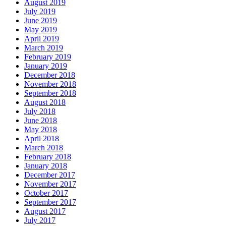
August 2019
July 2019
June 2019
May 2019
April 2019
March 2019
February 2019
January 2019
December 2018
November 2018
September 2018
August 2018
July 2018
June 2018
May 2018
April 2018
March 2018
February 2018
January 2018
December 2017
November 2017
October 2017
September 2017
August 2017
July 2017