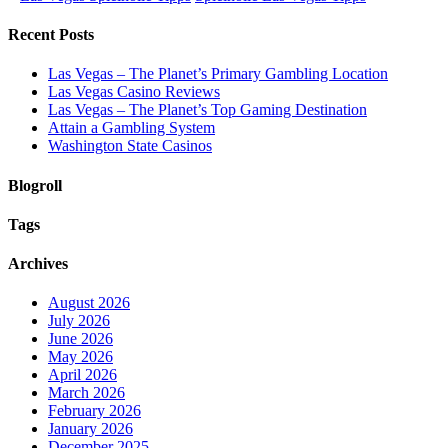
Recent Posts
Las Vegas – The Planet’s Primary Gambling Location
Las Vegas Casino Reviews
Las Vegas – The Planet’s Top Gaming Destination
Attain a Gambling System
Washington State Casinos
Blogroll
Tags
Archives
August 2026
July 2026
June 2026
May 2026
April 2026
March 2026
February 2026
January 2026
December 2025