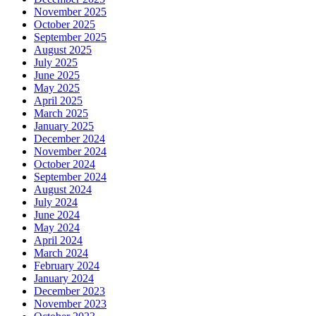
November 2025
October 2025
September 2025
August 2025
July 2025
June 2025
May 2025
April 2025
March 2025
January 2025
December 2024
November 2024
October 2024
September 2024
August 2024
July 2024
June 2024
May 2024
April 2024
March 2024
February 2024
January 2024
December 2023
November 2023