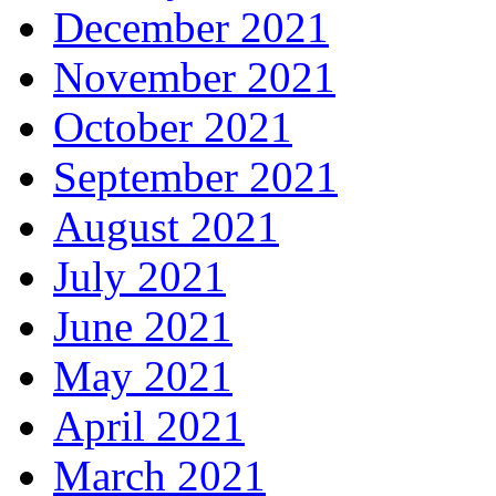
December 2021
November 2021
October 2021
September 2021
August 2021
July 2021
June 2021
May 2021
April 2021
March 2021