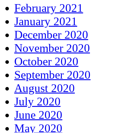
February 2021
January 2021
December 2020
November 2020
October 2020
September 2020
August 2020
July 2020
June 2020
May 2020