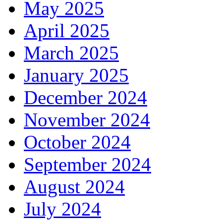
May 2025
April 2025
March 2025
January 2025
December 2024
November 2024
October 2024
September 2024
August 2024
July 2024