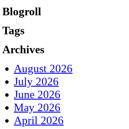
Blogroll
Tags
Archives
August 2026
July 2026
June 2026
May 2026
April 2026