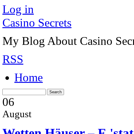
Log in
Casino Secrets
My Blog About Casino Secr
RSS
Home
06
August
Wetten Häuser – E 'stat