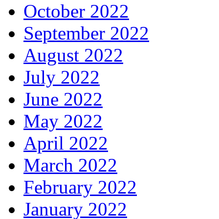
October 2022
September 2022
August 2022
July 2022
June 2022
May 2022
April 2022
March 2022
February 2022
January 2022