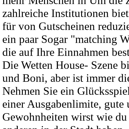
mehr Menschen in Um die zu
zahlreiche Institutionen bi
für von Gutscheinen reduzie
ein paar Sogar "matching W
die auf Ihre Einnahmen be
Die Wetten House- Szene bi
und Boni, aber ist immer di
Nehmen Sie ein Glücksspie
einer Ausgabenlimite, gute
Gewohnheiten wirst wie du 