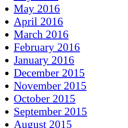
May 2016
April 2016
March 2016
February 2016
January 2016
December 2015
November 2015
October 2015
September 2015
August 2015