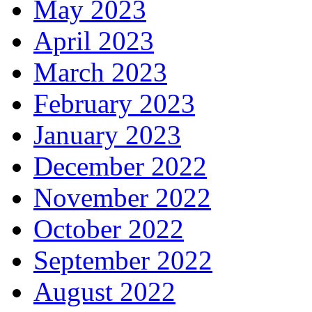
May 2023
April 2023
March 2023
February 2023
January 2023
December 2022
November 2022
October 2022
September 2022
August 2022