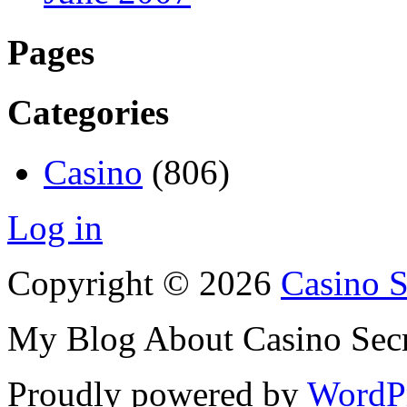
Pages
Categories
Casino
(806)
Log in
Copyright © 2026
Casino S
My Blog About Casino Secr
Proudly powered by
WordP