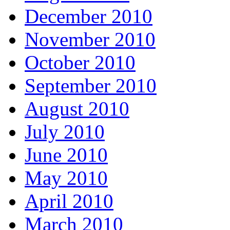
December 2010
November 2010
October 2010
September 2010
August 2010
July 2010
June 2010
May 2010
April 2010
March 2010