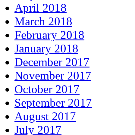
April 2018
March 2018
February 2018
January 2018
December 2017
November 2017
October 2017
September 2017
August 2017
July 2017