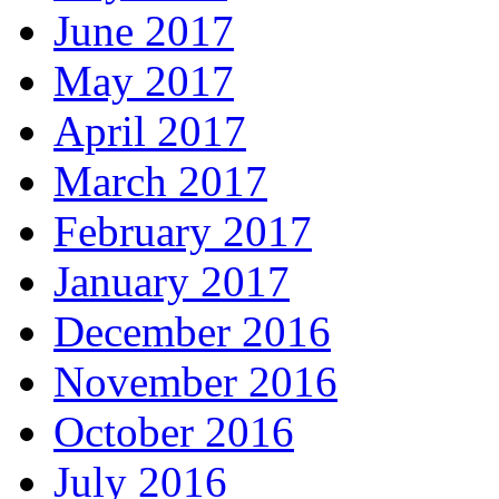
June 2017
May 2017
April 2017
March 2017
February 2017
January 2017
December 2016
November 2016
October 2016
July 2016