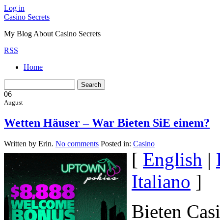
Log in
Casino Secrets
My Blog About Casino Secrets
RSS
Home
06
August
Wetten Häuser – War Bieten SiE einem?
Written by Erin.
No comments
Posted in:
Casino
[
English
|
Italiano
]
Bieten Cas