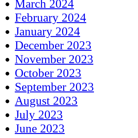
March 2024
February 2024
January 2024
December 2023
November 2023
October 2023
September 2023
August 2023
July 2023
June 2023